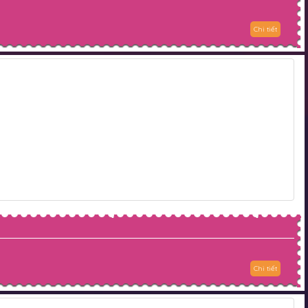
Chi tiết
Chi tiết