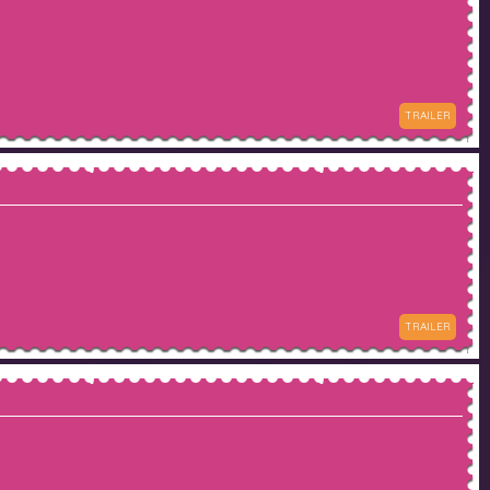
TRAILER
TRAILER