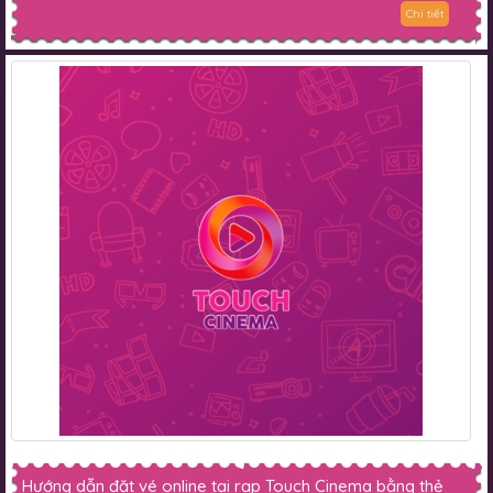
Chi tiết
Hướng dẫn đặt vé online tại rạp Touch Cinema bằng thẻ