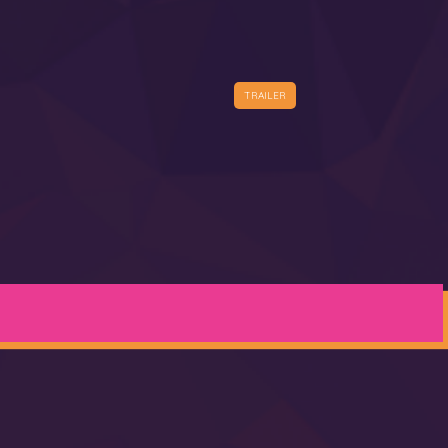
TRAILER