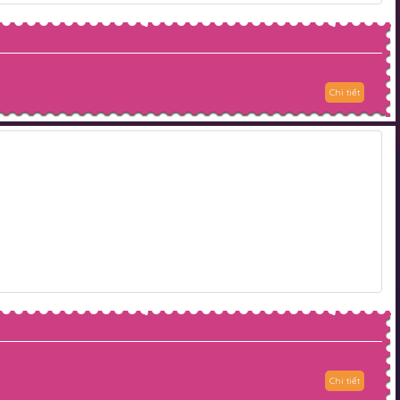
Chi tiết
Chi tiết