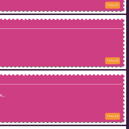
TRAILER
TRAILER
n,…
TRAILER