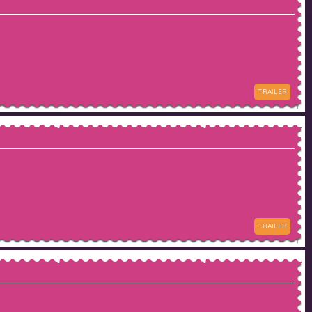
TRAILER
TRAILER