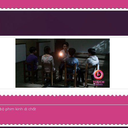
bộ phim kinh dị chất